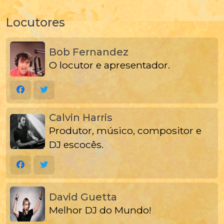
Locutores
Bob Fernandez
O locutor e apresentador.
Calvin Harris
Produtor, músico, compositor e
DJ escocês.
David Guetta
Melhor DJ do Mundo!