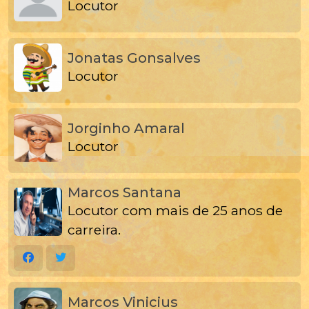
Locutor
Jonatas Gonsalves
Locutor
Jorginho Amaral
Locutor
Marcos Santana
Locutor com mais de 25 anos de
carreira.
Marcos Vinicius