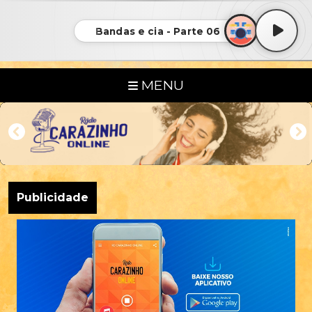
Bandas e cia - Parte 06
MENU
Publicidade