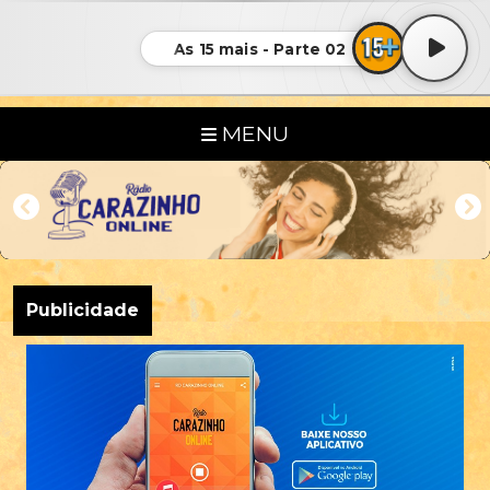
As 15 mais - Parte 02
MENU
Publicidade